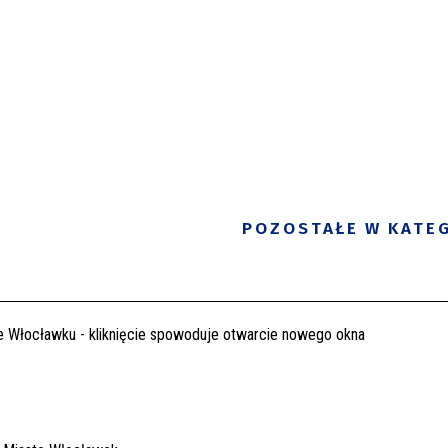
POZOSTAŁE W KATEG