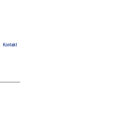
Kontakt