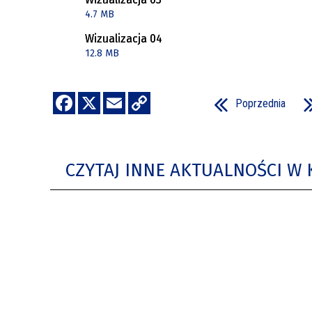
4.7 MB
Wizualizacja 04
12.8 MB
Poprzednia
CZYTAJ INNE AKTUALNOŚCI W 