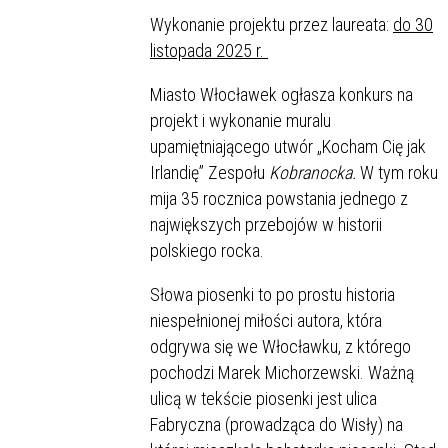
Wykonanie projektu przez laureata:
do 30
listopada 2025 r.
Miasto Włocławek ogłasza konkurs na
projekt i wykonanie muralu
upamiętniającego utwór „Kocham Cię jak
Irlandię” Zespołu
Kobranocka.
W tym roku
mija 35 rocznica powstania jednego z
największych przebojów w historii
polskiego rocka.
Słowa piosenki to po prostu historia
niespełnionej miłości autora, która
odgrywa się we Włocławku, z którego
pochodzi Marek Michorzewski. Ważną
ulicą w tekście piosenki jest ulica
Fabryczna (prowadząca do Wisły) na