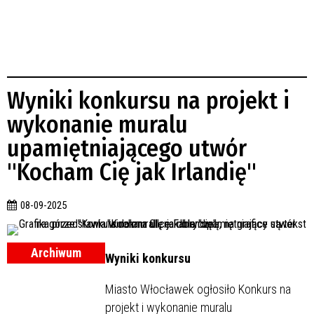
Wyniki konkursu na projekt i
wykonanie muralu
upamiętniającego utwór
"Kocham Cię jak Irlandię"
08-09-2025
Archiwum
Wyniki konkursu
Miasto Włocławek ogłosiło Konkurs na
projekt i wykonanie muralu