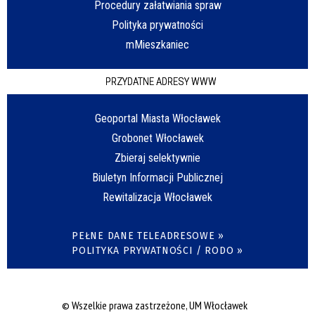
Procedury załatwiania spraw
Polityka prywatności
mMieszkaniec
PRZYDATNE ADRESY WWW
Geoportal Miasta Włocławek
Grobonet Włocławek
Zbieraj selektywnie
Biuletyn Informacji Publicznej
Rewitalizacja Włocławek
PEŁNE DANE TELEADRESOWE »
POLITYKA PRYWATNOŚCI / RODO »
© Wszelkie prawa zastrzeżone, UM Włocławek