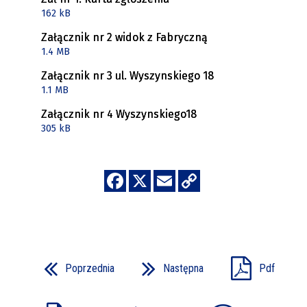
162 kB
Załącznik nr 2 widok z Fabryczną
1.4 MB
Załącznik nr 3 ul. Wyszynskiego 18
1.1 MB
Załącznik nr 4 Wyszynskiego18
305 kB
Poprzednia
Następna
Pdf