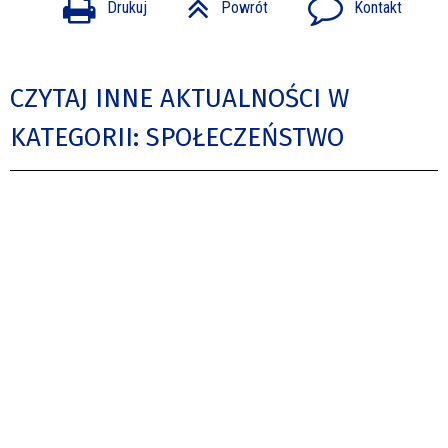
Drukuj
Powrót
Kontakt
CZYTAJ INNE AKTUALNOŚCI W
KATEGORII: SPOŁECZEŃSTWO