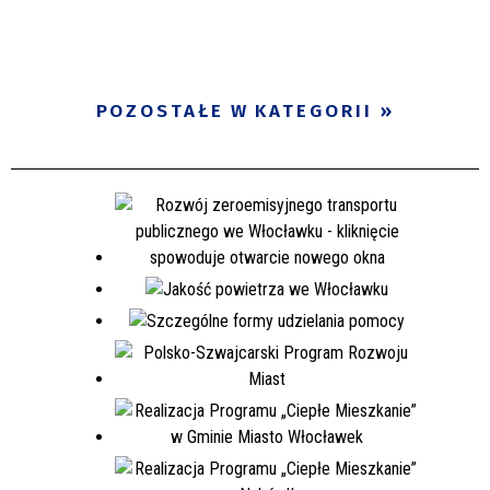
POZOSTAŁE W KATEGORII