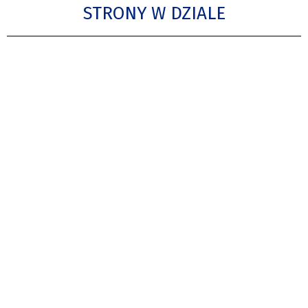
STRONY W DZIALE