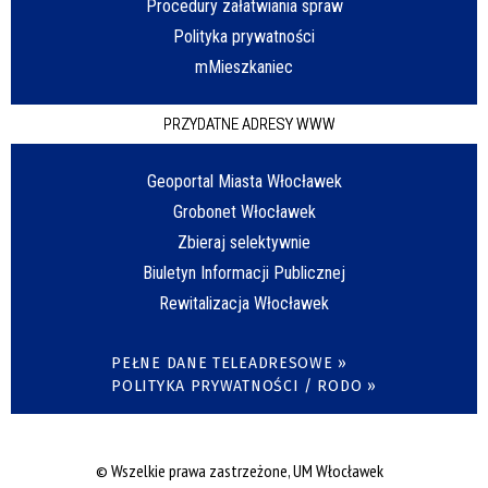
Procedury załatwiania spraw
Polityka prywatności
mMieszkaniec
PRZYDATNE ADRESY WWW
Geoportal Miasta Włocławek
Grobonet Włocławek
Zbieraj selektywnie
Biuletyn Informacji Publicznej
Rewitalizacja Włocławek
PEŁNE DANE TELEADRESOWE »
POLITYKA PRYWATNOŚCI / RODO »
© Wszelkie prawa zastrzeżone, UM Włocławek