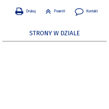
Drukuj
Powrót
Kontakt
STRONY W DZIALE