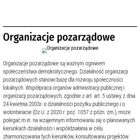
Organizacje pozarządowe
Organizacje pozarządowe są ważnym ogniwem
społeczeństwa demokratycznego. Działalność organizacji
pozarządowych stanowi bazę dla rozwoju społeczności
lokalnych. Współpraca organów administracji publicznej i
organizacji pozarządowych, zgodnie z art. art. 5 ustawy z dnia
24 kwietnia 2003r. o działalności pożytku publicznego i o
wolontariacie (Dz.U. z 2020 r. poz. 1057 z późn. zm.), może
polegać m.in. na wzajemnym informowaniu się o planowanych
kierunkach działalności i współdziałania w celu
zharmonizowania tych kierunków, konsultowaniu projektów