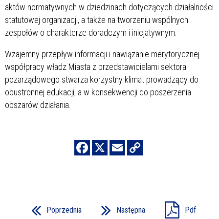
aktów normatywnych w dziedzinach dotyczących działalności
statutowej organizacji, a także na tworzeniu wspólnych
zespołów o charakterze doradczym i inicjatywnym.
Wzajemny przepływ informacji i nawiązanie merytorycznej
współpracy władz Miasta z przedstawicielami sektora
pozarządowego stwarza korzystny klimat prowadzący do
obustronnej edukacji, a w konsekwencji do poszerzenia
obszarów działania.
Poprzednia
Następna
Pdf