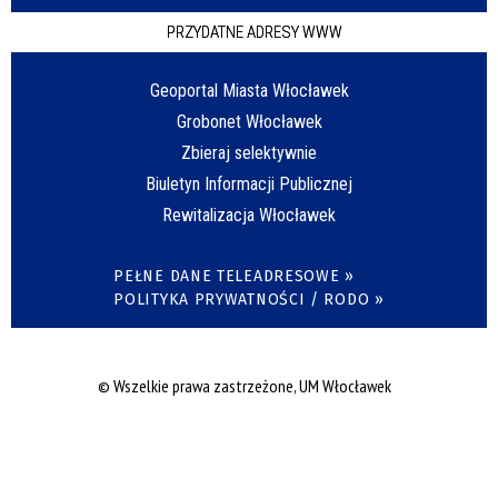
PRZYDATNE ADRESY WWW
Geoportal Miasta Włocławek
Grobonet Włocławek
Zbieraj selektywnie
Biuletyn Informacji Publicznej
Rewitalizacja Włocławek
PEŁNE DANE TELEADRESOWE »
POLITYKA PRYWATNOŚCI / RODO »
© Wszelkie prawa zastrzeżone, UM Włocławek