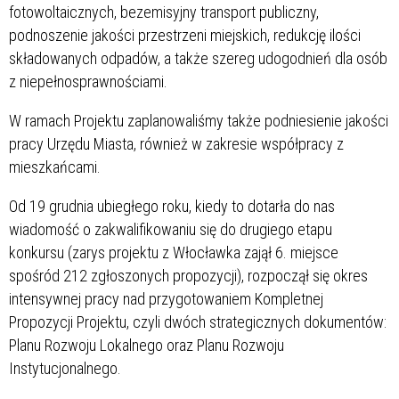
fotowoltaicznych, bezemisyjny transport publiczny,
podnoszenie jakości przestrzeni miejskich, redukcję ilości
składowanych odpadów, a także szereg udogodnień dla osób
z niepełnosprawnościami.
W ramach Projektu zaplanowaliśmy także podniesienie jakości
pracy Urzędu Miasta, również w zakresie współpracy z
mieszkańcami.
Od 19 grudnia ubiegłego roku, kiedy to dotarła do nas
wiadomość o zakwalifikowaniu się do drugiego etapu
konkursu (zarys projektu z Włocławka zajął 6. miejsce
spośród 212 zgłoszonych propozycji), rozpoczął się okres
intensywnej pracy nad przygotowaniem Kompletnej
Propozycji Projektu, czyli dwóch strategicznych dokumentów:
Planu Rozwoju Lokalnego oraz Planu Rozwoju
Instytucjonalnego.