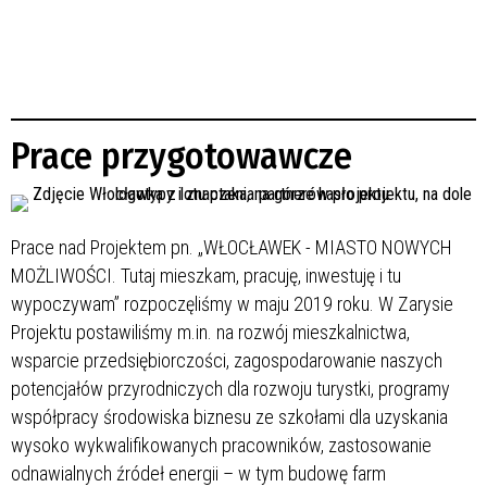
Prace przygotowawcze
Prace nad Projektem pn. „WŁOCŁAWEK - MIASTO NOWYCH
MOŻLIWOŚCI. Tutaj mieszkam, pracuję, inwestuję i tu
wypoczywam” rozpoczęliśmy w maju 2019 roku. W Zarysie
Projektu postawiliśmy m.in. na rozwój mieszkalnictwa,
wsparcie przedsiębiorczości, zagospodarowanie naszych
potencjałów przyrodniczych dla rozwoju turystki, programy
współpracy środowiska biznesu ze szkołami dla uzyskania
wysoko wykwalifikowanych pracowników, zastosowanie
odnawialnych źródeł energii – w tym budowę farm