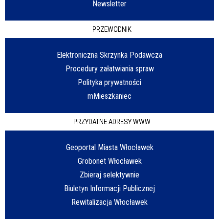
Newsletter
PRZEWODNIK
Elektroniczna Skrzynka Podawcza
Procedury załatwiania spraw
Polityka prywatności
mMieszkaniec
PRZYDATNE ADRESY WWW
Geoportal Miasta Włocławek
Grobonet Włocławek
Zbieraj selektywnie
Biuletyn Informacji Publicznej
Rewitalizacja Włocławek