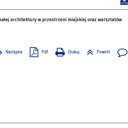
ałej architektury w przestrzeni miejskiej oraz warsztatów
Następna
Pdf
Drukuj
Powrót