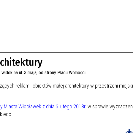
chitektury
cych reklam i obiektów małej architektury w przestrzeni miejski
 Miasta Włocławek z dnia 6 lutego 2018r.
w sprawie wyznaczen
kiego.