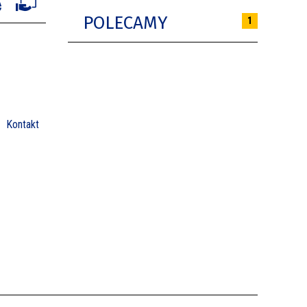
POLECAMY
1
Kontakt