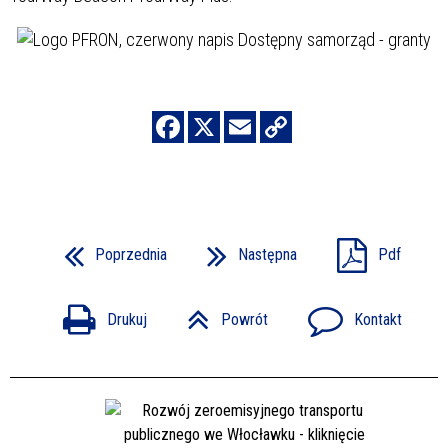
Poprzednia
Następna
Pdf
Drukuj
Powrót
Kontakt