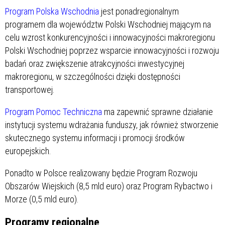
Program Polska Wschodnia
jest ponadregionalnym
programem dla województw Polski Wschodniej mającym na
celu wzrost konkurencyjności i innowacyjności makroregionu
Polski Wschodniej poprzez wsparcie innowacyjności i rozwoju
badań oraz zwiększenie atrakcyjności inwestycyjnej
makroregionu, w szczególności dzięki dostępności
transportowej.
Program Pomoc Techniczna
ma zapewnić sprawne działanie
instytucji systemu wdrażania funduszy, jak również stworzenie
skutecznego systemu informacji i promocji środków
europejskich.
Ponadto w Polsce realizowany będzie Program Rozwoju
Obszarów Wiejskich (8,5 mld euro) oraz Program Rybactwo i
Morze (0,5 mld euro).
Programy regionalne