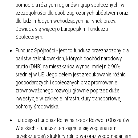
pomoc dla różnych regionów i grup społecznych, w
szczególności dla osób zagrożonych ubóstwem oraz
dla ludzi młodych wchodzących na rynek pracy.
Dowiedz się więcej o Europejskim Funduszu
Społecznym.
Fundusz Spójności - jest to fundusz przeznaczony dla
państw członkowskich, których dochód narodowy
brutto (DNB) na mieszkańca wynosi mniej niż 90%
średniej w UE. Jego celem jest zredukowanie różnic
gospodarczych i społecznych oraz promowanie
zrównoważonego rozwoju głównie poprzez duże
inwestycje w zakresie infrastruktury transportowej i
ochrony środowiska.
Europejski Fundusz Rolny na rzecz Rozwoju Obszarów
Wiejskich - fundusz ten zajmuje się wspieraniem
przekształceń struktury rolnictwa oraz wspomaganiem