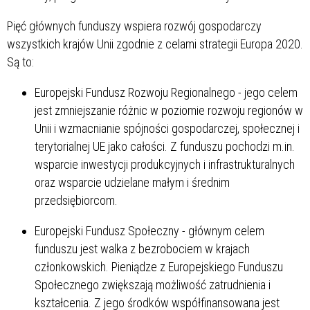
Pięć głównych funduszy wspiera rozwój gospodarczy
wszystkich krajów Unii zgodnie z celami strategii Europa 2020.
Są to:
Europejski Fundusz Rozwoju Regionalnego - jego celem
jest zmniejszanie różnic w poziomie rozwoju regionów w
Unii i wzmacnianie spójności gospodarczej, społecznej i
terytorialnej UE jako całości. Z funduszu pochodzi m.in.
wsparcie inwestycji produkcyjnych i infrastrukturalnych
oraz wsparcie udzielane małym i średnim
przedsiębiorcom.
Europejski Fundusz Społeczny - głównym celem
funduszu jest walka z bezrobociem w krajach
członkowskich. Pieniądze z Europejskiego Funduszu
Społecznego zwiększają możliwość zatrudnienia i
kształcenia. Z jego środków współfinansowana jest