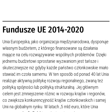
Fundusze UE 2014-2020
Unia Europejska, jako organizacja międzynarodowa, dysponuje
własnym budżetem, z którego finansowane są działania
mające na celu rozwiązywanie wspólnych problemów. Dzięki
jednemu budżetowi sprostanie wyzwaniom jest tańsze i
skuteczniejsze niż gdyby każde państwo członkowskie miało
stawiać im czoła samemu. W ten sposób od ponad 40 lat Unia
realizuje aktywną politykę rozwoju regionalnego, zwaną też
polityką spójności lub polityką strukturalną. Jej głównym
celem jest zmniejszenie różnic w rozwoju krajów i regionów,
co zwiększa konkurencyjność krajów członkowskich i samej
Unii na globalnym rynku. W latach
,5 mld euro, które Unia