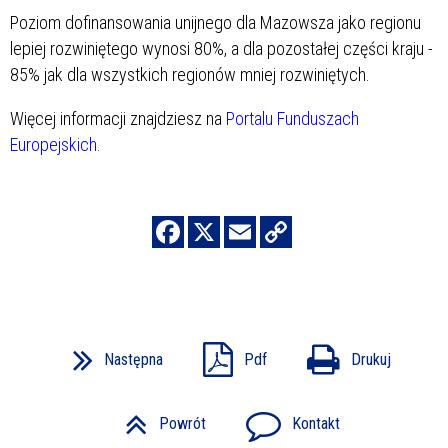
Poziom dofinansowania unijnego dla Mazowsza jako regionu
lepiej rozwiniętego wynosi 80%, a dla pozostałej części kraju -
85% jak dla wszystkich regionów mniej rozwiniętych.
Więcej informacji znajdziesz na
Portalu Funduszach
Europejskich.
Następna
Pdf
Drukuj
Powrót
Kontakt