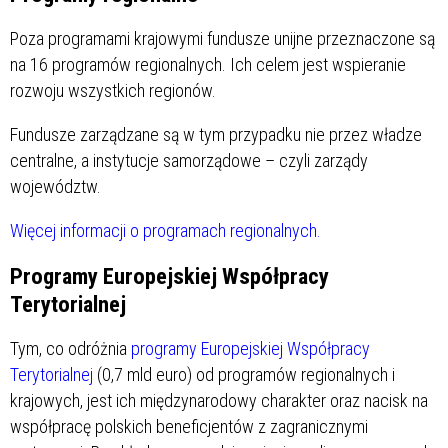
Poza programami krajowymi fundusze unijne przeznaczone są
na 16 programów regionalnych. Ich celem jest wspieranie
rozwoju wszystkich regionów.
Fundusze zarządzane są w tym przypadku nie przez władze
centralne, a instytucje samorządowe – czyli zarządy
województw.
Więcej informacji o programach regionalnych.
Programy Europejskiej Współpracy
Terytorialnej
Tym, co odróżnia
programy Europejskiej Współpracy
Terytorialnej
(0,7 mld euro) od programów regionalnych i
krajowych, jest ich międzynarodowy charakter oraz nacisk na
współpracę polskich beneficjentów z zagranicznymi