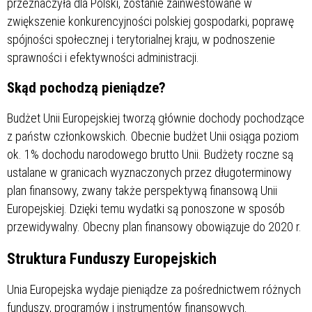
przeznaczyła dla Polski, zostanie zainwestowane w
zwiększenie konkurencyjności polskiej gospodarki, poprawę
spójności społecznej i terytorialnej kraju, w podnoszenie
sprawności i efektywności administracji.
Skąd pochodzą pieniądze?
Budżet Unii Europejskiej tworzą głównie dochody pochodzące
z państw członkowskich. Obecnie budżet Unii osiąga poziom
ok. 1% dochodu narodowego brutto Unii. Budżety roczne są
ustalane w granicach wyznaczonych przez długoterminowy
plan finansowy, zwany także perspektywą finansową Unii
Europejskiej. Dzięki temu wydatki są ponoszone w sposób
przewidywalny. Obecny plan finansowy obowiązuje do 2020 r.
Struktura Funduszy Europejskich
Unia Europejska wydaje pieniądze za pośrednictwem różnych
funduszy, programów i instrumentów finansowych.