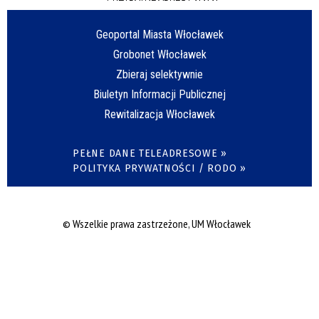
Geoportal Miasta Włocławek
Grobonet Włocławek
Zbieraj selektywnie
Biuletyn Informacji Publicznej
Rewitalizacja Włocławek
PEŁNE DANE TELEADRESOWE »
POLITYKA PRYWATNOŚCI / RODO »
© Wszelkie prawa zastrzeżone, UM Włocławek