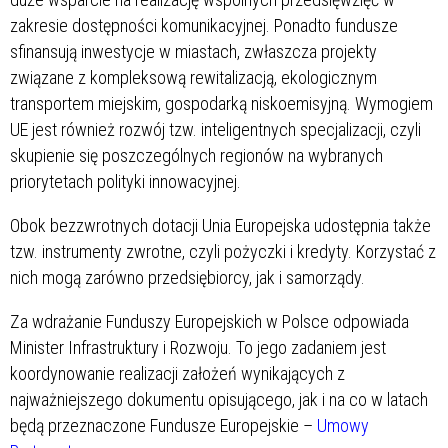
zakresie dostępności komunikacyjnej. Ponadto fundusze
sfinansują inwestycje w miastach, zwłaszcza projekty
związane z kompleksową rewitalizacją, ekologicznym
transportem miejskim, gospodarką niskoemisyjną. Wymogiem
UE jest również rozwój tzw. inteligentnych specjalizacji, czyli
skupienie się poszczególnych regionów na wybranych
priorytetach polityki innowacyjnej.
Obok bezzwrotnych dotacji Unia Europejska udostępnia także
tzw. instrumenty zwrotne, czyli pożyczki i kredyty. Korzystać z
nich mogą zarówno przedsiębiorcy, jak i samorządy.
Za wdrażanie Funduszy Europejskich w Polsce odpowiada
Minister Infrastruktury i Rozwoju. To jego zadaniem jest
koordynowanie realizacji założeń wynikających z
najważniejszego dokumentu opisującego, jak i na co w latach
będą przeznaczone Fundusze Europejskie –
Umowy