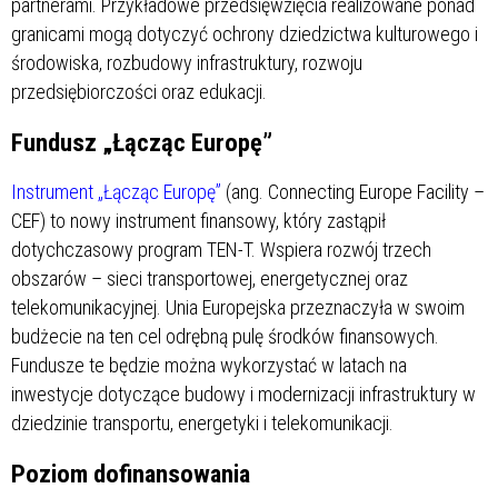
partnerami. Przykładowe przedsięwzięcia realizowane ponad
granicami mogą dotyczyć ochrony dziedzictwa kulturowego i
środowiska, rozbudowy infrastruktury, rozwoju
przedsiębiorczości oraz edukacji.
Fundusz „Łącząc Europę”
Instrument „Łącząc Europę”
(ang. Connecting Europe Facility –
CEF) to nowy instrument finansowy, który zastąpił
dotychczasowy program TEN-T. Wspiera rozwój trzech
obszarów – sieci transportowej, energetycznej oraz
telekomunikacyjnej. Unia Europejska przeznaczyła w swoim
budżecie na ten cel odrębną pulę środków finansowych.
Fundusze te będzie można wykorzystać w latach
na
inwestycje dotyczące budowy i modernizacji infrastruktury w
dziedzinie transportu, energetyki i telekomunikacji.
Poziom dofinansowania