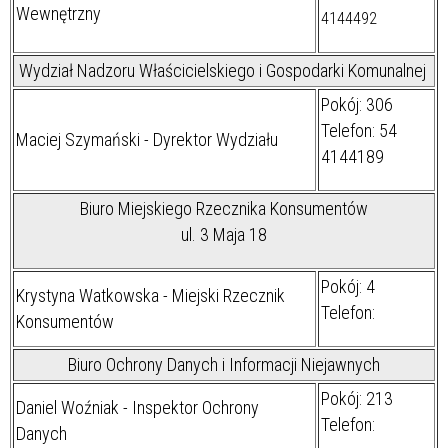
Wewnętrzny
4144492
Wydział Nadzoru Właścicielskiego i Gospodarki Komunalnej
Pokój: 306
Telefon: 54
Maciej Szymański
- Dyrektor Wydziału
4144189
Biuro Miejskiego Rzecznika Konsumentów
ul. 3 Maja 18
Pokój: 4
Krystyna Watkowska - Miejski Rzecznik
Telefon:
Konsumentów
Biuro Ochrony Danych i Informacji Niejawnych
Pokój: 213
Daniel Woźniak - Inspektor Ochrony
Telefon:
Danych