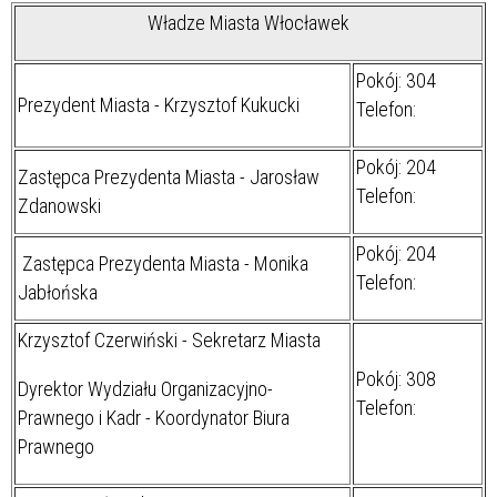
Władze Miasta Włocławek
Pokój: 304
Prezydent Miasta - Krzysztof Kukucki
Telefon:
Pokój: 204
Zastępca Prezydenta Miasta - Jarosław
Telefon:
Zdanowski
Pokój: 204
Zastępca Prezydenta Miasta - Monika
Telefon:
Jabłońska
Krzysztof Czerwiński - Sekretarz Miasta
Pokój: 308
Dyrektor Wydziału Organizacyjno-
Telefon:
Prawnego i Kadr - Koordynator Biura
Prawnego