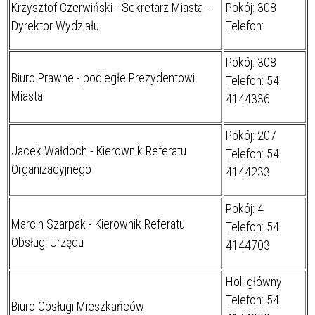
Krzysztof Czerwiński - Sekretarz Miasta -
Pokój: 308
Dyrektor Wydziału
Telefon:
Pokój: 308
Biuro Prawne - podległe Prezydentowi
Telefon: 54
Miasta
4144336
Pokój: 207
Jacek Wałdoch - Kierownik Referatu
Telefon: 54
Organizacyjnego
4144233
Pokój: 4
Marcin Szarpak - Kierownik Referatu
Telefon: 54
Obsługi Urzędu
4144703
Holl główny
Telefon: 54
Biuro Obsługi Mieszkańców