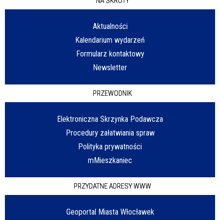
NA SKRÓTY
Aktualności
Kalendarium wydarzeń
Formularz kontaktowy
Newsletter
PRZEWODNIK
Elektroniczna Skrzynka Podawcza
Procedury załatwiania spraw
Polityka prywatności
mMieszkaniec
PRZYDATNE ADRESY WWW
Geoportal Miasta Włocławek