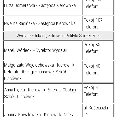
Luiza Domeracka - Zastępca Kierownika
Telefon:
Pokój: 107
Ewelina Bagińska - Zastępca Kierownika
Telefon:
Wydział Edukacji, Zdrowia i Polityki Społecznej
Pokój: 35
Marek Wódecki - Dyrektor Wydziału
Telefon:
Małgorzata Wojciechowska - Kierownik
Pokój: 40
Referatu Obsługi Finansowej Szkół i
Telefon:
Placówek
Pokój: 41
Anna Piętka - Kierownik Referatu Obsługi
Telefon:
Szkół i Placówek
ul. Kościuszki
Joanna Kowalewska - Kierownik Referatu
12