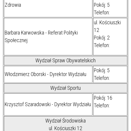
Zdrowia
Pokój: 5
Telefon:
ul. Kościuszki
12
Barbara Karwowska - Referat Polityki
Pokój: 2
Społecznej
Telefon:
Wydział Spraw Obywatelskich
Pokój: 5
Włodzimierz Oborski - Dyrektor Wydziału
Telefon:
Wydział Sportu
Pokój: 16
Krzysztof Szaradowski - Dyrektor Wydziału
Telefon:
Wydział Środowiska
ul. Kościuszki 12