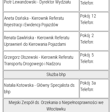
Piotr Lewandowski - Dyrektor Wydziału
Telefon:
Pokój: 12
Aneta Osińska - Kierownik Referatu
Telefon:
Rejestracji i Ewidencji Pojazdów
Pokój: 2
Renata Gawlińska - Kierownik Referatu
Telefon:
Uprawnień do Kierowania Pojazdami
Pokój: 5
Grzegorz Olszewski - Kierownik Referatu
Telefon:
Transportu Drogowego i Nadzoru
Służba bhp
Pokój: 3a
Natalia Kotowska - Główny Specjalista ds.
Telefon:
bhp
Miejski Zespół ds. Orzekania o Niepełnosprawności we
Włocławku