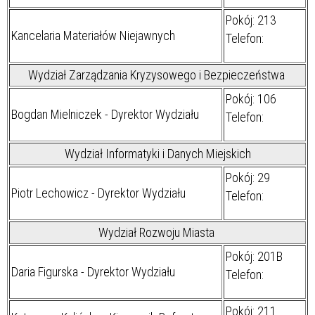
Pokój: 213
Kancelaria Materiałów Niejawnych
Telefon:
Wydział Zarządzania Kryzysowego i Bezpieczeństwa
Pokój: 106
Bogdan Mielniczek - Dyrektor Wydziału
Telefon:
Wydział Informatyki i Danych Miejskich
Pokój: 29
Piotr Lechowicz - Dyrektor Wydziału
Telefon:
Wydział Rozwoju Miasta
Pokój: 201B
Daria Figurska - Dyrektor Wydziału
Telefon:
Pokój: 211