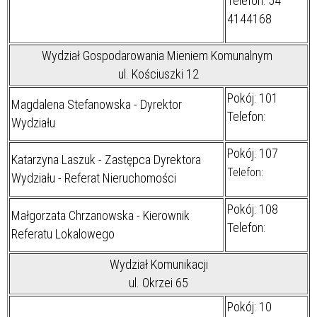
Telefon: 54
4144168
Wydział Gospodarowania Mieniem Komunalnym
ul. Kościuszki 12
Pokój: 101
Magdalena Stefanowska - Dyrektor
Telefon:
Wydziału
Pokój: 107
Katarzyna Laszuk - Zastępca Dyrektora
Telefon:
Wydziału - Referat Nieruchomości
Pokój: 108
Małgorzata Chrzanowska - Kierownik
Telefon:
Referatu Lokalowego
Wydział Komunikacji
ul. Okrzei 65
Pokój: 10