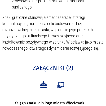
zrównoważonego i komfortowego transportu
publicznego.
Znaki graficzne stanowią element szerszej strategii
komunikacyjnej, mającej na celu budowanie silnej,
rozpoznawalnej marki miasta, wspieranie jego potencjału
turystycznego, kulturalnego i inwestycyjnego oraz
kształtowanie pozytywnego wizerunku Włocławka jako miasta
nowoczesnego, otwartego i dynamicznie rozwijającego się.
ZAŁĄCZNIKI (2)
Księga znaku dla logo miasta Włocławek