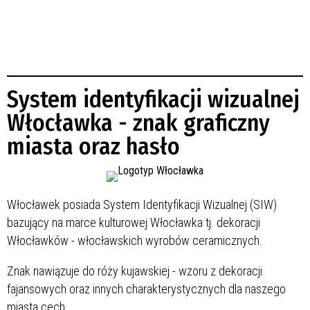
System identyfikacji wizualnej
Włocławka - znak graficzny
miasta oraz hasło
Włocławek posiada System Identyfikacji Wizualnej (SIW)
bazujący na marce kulturowej Włocławka tj. dekoracji
Włocławków - włocławskich wyrobów ceramicznych.
Znak nawiązuje do róży kujawskiej - wzoru z dekoracji
fajansowych oraz innych charakterystycznych dla naszego
miasta cech.