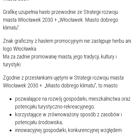
Grafikę uzupełnia hasło przewodnie ze Strategii rozwoju
miasta Włocławek 2030 + „Włocławek. Miasto dobrego
klimatu”.
Znak graficzny z hasłem promocyjnym nie zastępuje herbu ani
logo Włocławka.
Ma za zadnie promowanię miasta, jego tradycji, kultury i
turystyki.
Zgodnie z przesłankami ujętymi w Strategii rozwoju miasta
Włocławek 2030 + „Miasto dobrego klimatu”, to miasto:
pozwalające na rozwój gospodarki, mieszkalnictwa oraz
potencjału turystyczno-rekreacyjnego;
korzystające w zrównoważony sposób z zasobów i
potencjału środowiska;
innowacyjnej gospodarki, konkurencyjnej względem