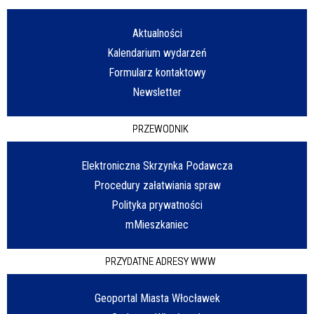
Aktualności
Kalendarium wydarzeń
Formularz kontaktowy
Newsletter
PRZEWODNIK
Elektroniczna Skrzynka Podawcza
Procedury załatwiania spraw
Polityka prywatności
mMieszkaniec
PRZYDATNE ADRESY WWW
Geoportal Miasta Włocławek