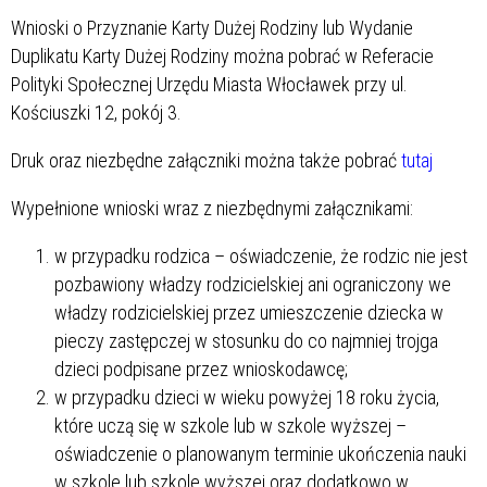
Wnioski o Przyznanie Karty Dużej Rodziny lub Wydanie
Duplikatu Karty Dużej Rodziny można pobrać w Referacie
Polityki Społecznej Urzędu Miasta Włocławek przy ul.
Kościuszki 12, pokój 3.
Druk oraz niezbędne załączniki można także pobrać
tutaj
Wypełnione wnioski wraz z niezbędnymi załącznikami:
w przypadku rodzica – oświadczenie, że rodzic nie jest
pozbawiony władzy rodzicielskiej ani ograniczony we
władzy rodzicielskiej przez umieszczenie dziecka w
pieczy zastępczej w stosunku do co najmniej trojga
dzieci podpisane przez wnioskodawcę;
w przypadku dzieci w wieku powyżej 18 roku życia,
które uczą się w szkole lub w szkole wyższej –
oświadczenie o planowanym terminie ukończenia nauki
w szkole lub szkole wyższej oraz dodatkowo w