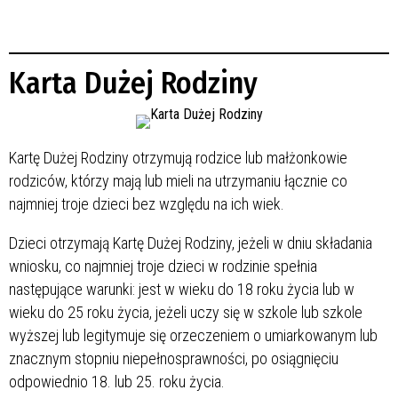
Karta Dużej Rodziny
Kartę Dużej Rodziny otrzymują rodzice lub małżonkowie
rodziców, którzy mają lub mieli na utrzymaniu łącznie co
najmniej troje dzieci bez względu na ich wiek.
Dzieci otrzymają Kartę Dużej Rodziny, jeżeli w dniu składania
wniosku, co najmniej troje dzieci w rodzinie spełnia
następujące warunki: jest w wieku do 18 roku życia lub w
wieku do 25 roku życia, jeżeli uczy się w szkole lub szkole
wyższej lub legitymuje się orzeczeniem o umiarkowanym lub
znacznym stopniu niepełnosprawności, po osiągnięciu
odpowiednio 18. lub 25. roku życia.