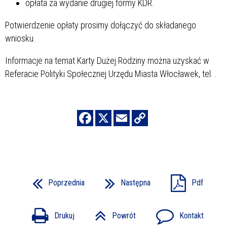
opłata za wydanie drugiej formy KDR.
Potwierdzenie opłaty prosimy dołączyć do składanego
wniosku.
Informacje na temat Karty Dużej Rodziny można uzyskać w
Referacie Polityki Społecznej Urzędu Miasta Włocławek, tel.
.
Poprzednia
Następna
Pdf
Drukuj
Powrót
Kontakt