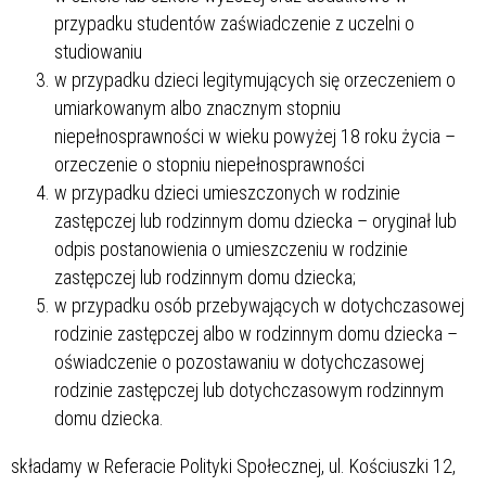
przypadku studentów zaświadczenie z uczelni o
studiowaniu
w przypadku dzieci legitymujących się orzeczeniem o
umiarkowanym albo znacznym stopniu
niepełnosprawności w wieku powyżej 18 roku życia –
orzeczenie o stopniu niepełnosprawności
w przypadku dzieci umieszczonych w rodzinie
zastępczej lub rodzinnym domu dziecka – oryginał lub
odpis postanowienia o umieszczeniu w rodzinie
zastępczej lub rodzinnym domu dziecka;
w przypadku osób przebywających w dotychczasowej
rodzinie zastępczej albo w rodzinnym domu dziecka –
oświadczenie o pozostawaniu w dotychczasowej
rodzinie zastępczej lub dotychczasowym rodzinnym
domu dziecka.
składamy w Referacie Polityki Społecznej, ul. Kościuszki 12,