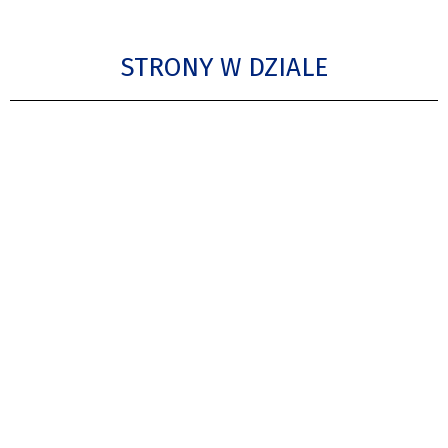
STRONY W DZIALE