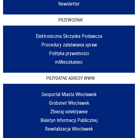
Newsletter
PRZEWODNIK
Elektroniczna Skrzynka Podawcza
Procedury załatwiania spraw
Polityka prywatności
mMieszkaniec
PRZYDATNE ADRESY WWW
Geoportal Miasta Włocławek
Grobonet Włocławek
Zbieraj selektywnie
Biuletyn Informacji Publicznej
Rewitalizacja Włocławek