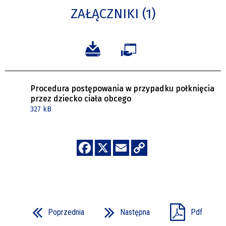
ZAŁĄCZNIKI (1)
Procedura postępowania w przypadku połknięcia
przez dziecko ciała obcego
327 kB
Poprzednia
Następna
Pdf