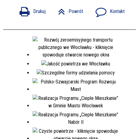
Drukuj
Powrót
Kontakt