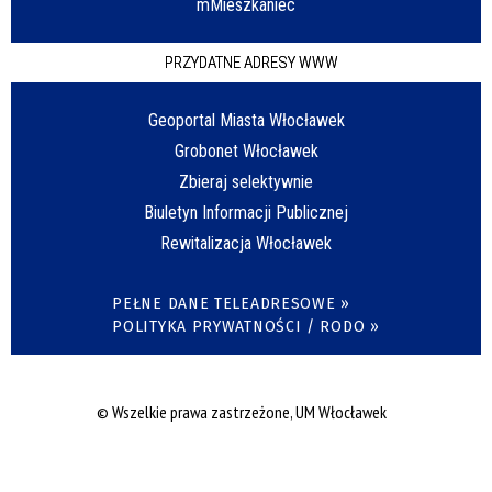
mMieszkaniec
PRZYDATNE ADRESY WWW
Geoportal Miasta Włocławek
Grobonet Włocławek
Zbieraj selektywnie
Biuletyn Informacji Publicznej
Rewitalizacja Włocławek
PEŁNE DANE TELEADRESOWE »
POLITYKA PRYWATNOŚCI / RODO »
© Wszelkie prawa zastrzeżone, UM Włocławek