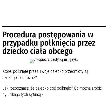
Procedura postępowania w
przypadku połknięcia przez
dziecko ciała obcego
Które, połknięte przez Twoje dziecko przedmioty są
szczególnie groźne?
Jak rozpoznasz, że dziecko coś połknęło? Co można zrobić,
by uniknąć tych sytuacji?