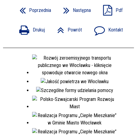
Poprzednia
Następna
Pdf
Drukuj
Powrót
Kontakt