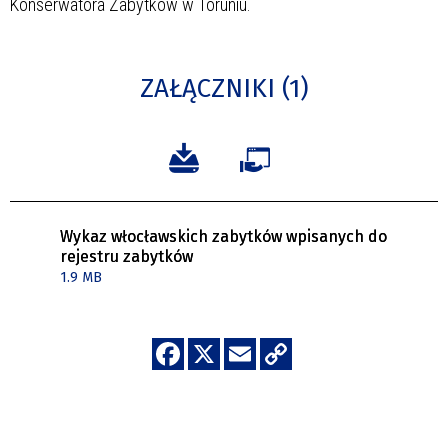
Konserwatora Zabytków w Toruniu.
ZAŁĄCZNIKI (1)
Wykaz włocławskich zabytków wpisanych do
rejestru zabytków
1.9 MB