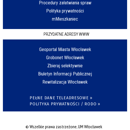
Procedury załatwiania spraw
Polityka prywatności
mMieszkaniec
PRZYDATNE ADRESY WWW
Geoportal Miasta Włocławek
Grobonet Włocławek
Zbieraj selektywnie
Biuletyn Informacji Publicznej
Rewitalizacja Włocławek
PEŁNE DANE TELEADRESOWE »
POLITYKA PRYWATNOŚCI / RODO »
© Wszelkie prawa zastrzeżone, UM Włocławek