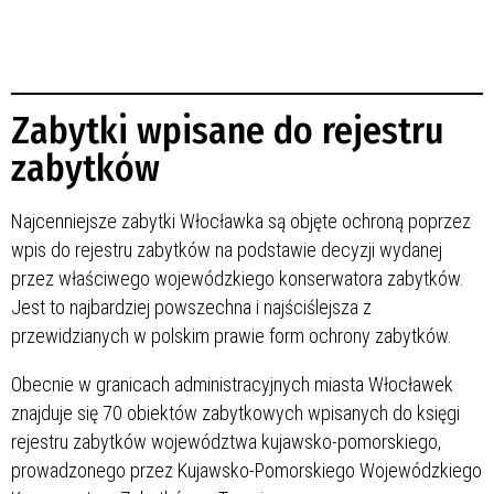
Zabytki wpisane do rejestru
zabytków
Najcenniejsze zabytki Włocławka są objęte ochroną poprzez
wpis do rejestru zabytków na podstawie decyzji wydanej
przez właściwego wojewódzkiego konserwatora zabytków.
Jest to najbardziej powszechna i najściślejsza z
przewidzianych w polskim prawie form ochrony zabytków.
Obecnie w granicach administracyjnych miasta Włocławek
znajduje się 70 obiektów zabytkowych wpisanych do księgi
rejestru zabytków województwa kujawsko-pomorskiego,
prowadzonego przez Kujawsko-Pomorskiego Wojewódzkiego