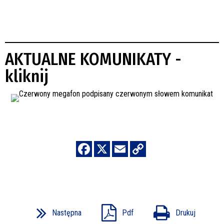
AKTUALNE KOMUNIKATY -
kliknij
Następna
Pdf
Drukuj