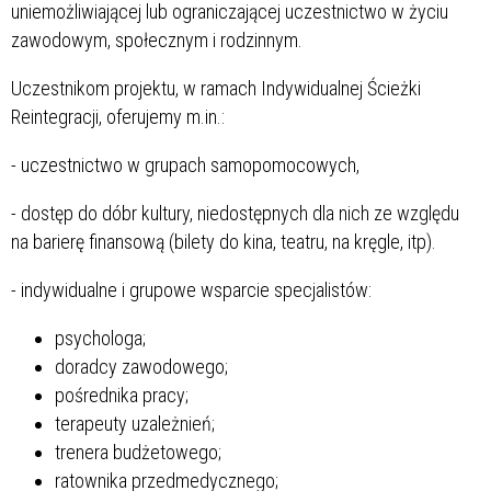
uniemożliwiającej lub ograniczającej uczestnictwo w życiu
zawodowym, społecznym i rodzinnym.
Uczestnikom projektu, w ramach Indywidualnej Ścieżki
Reintegracji, oferujemy m.in.:
- uczestnictwo w grupach samopomocowych,
- dostęp do dóbr kultury, niedostępnych dla nich ze względu
na barierę finansową (bilety do kina, teatru, na kręgle, itp).
- indywidualne i grupowe wsparcie specjalistów:
psychologa;
doradcy zawodowego;
pośrednika pracy;
terapeuty uzależnień;
trenera budżetowego;
ratownika przedmedycznego;