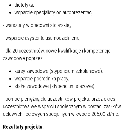
dietetyka;
wsparcie specjalisty od autoprezentacji.
- warsztaty w pracowni stolarskiej,
- wsparcie asystenta usamodzielnienia,
- dla 20 uczestników, nowe kwalifikacje i kompetencje
zawodowe poprzez:
kursy zawodowe (stypendium szkoleniowe);
wsparcie pośrednika pracy;
staże zawodowe (stypendium stażowe).
- pomoc pieniężną dla uczestników projektu przez okres
uczestnictwa we wsparciu społecznym w postaci zasiłków
celowych i celowych specjalnych w kwocie 205,00 zł/mc.
Rezultaty projektu: