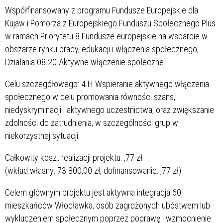
Współfinansowany z programu Fundusze Europejskie dla
Kujaw i Pomorza
z Europejskiego Funduszu Społecznego Plus
w ramach Priorytetu 8 Fundusze europejskie na wsparcie w
obszarze rynku pracy, edukacji i włączenia społecznego;
Działania 08.20 Aktywne włączenie społeczne.
Celu szczegółowego: 4.H Wspieranie aktywnego włączenia
społecznego w celu promowania równości szans,
niedyskryminacji i aktywnego uczestnictwa, oraz zwiększanie
zdolności do zatrudnienia, w szczególności grup w
niekorzystnej sytuacji.
Całkowity koszt realizacji projektu:
,77 zł
(wkład własny: 73 800,00 zł, dofinansowanie:
,77 zł)
Celem głównym projektu jest aktywna integracja 60
mieszkańców Włocławka, osób zagrożonych ubóstwem lub
wykluczeniem społecznym poprzez poprawę i wzmocnienie