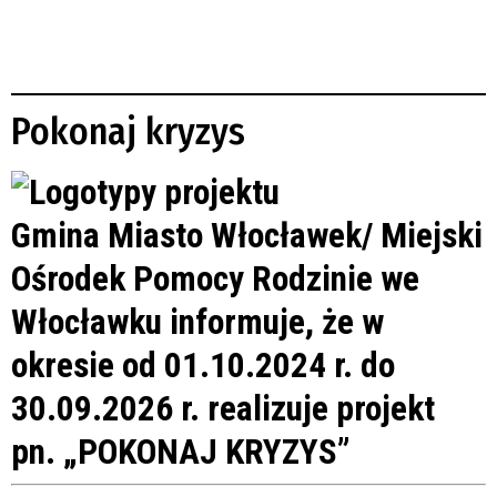
Pokonaj kryzys
Gmina Miasto Włocławek/ Miejski
Ośrodek Pomocy Rodzinie we
Włocławku informuje, że w
okresie od 01.10.2024 r. do
30.09.2026 r. realizuje projekt
pn. „POKONAJ KRYZYS”