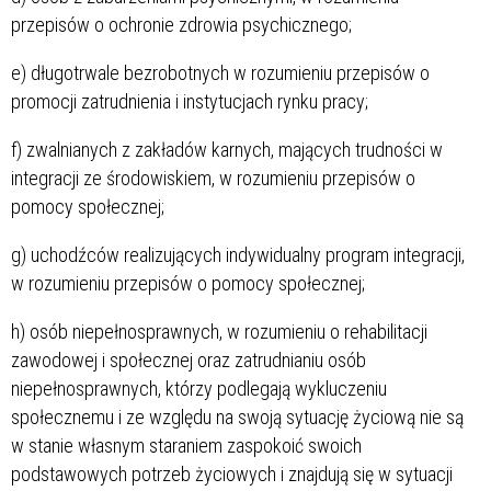
przepisów o ochronie zdrowia psychicznego;
e) długotrwale bezrobotnych w rozumieniu przepisów o
promocji zatrudnienia i instytucjach rynku pracy;
f) zwalnianych z zakładów karnych, mających trudności w
integracji ze środowiskiem, w rozumieniu przepisów o
pomocy społecznej;
g) uchodźców realizujących indywidualny program integracji,
w rozumieniu przepisów o pomocy społecznej;
h) osób niepełnosprawnych, w rozumieniu o rehabilitacji
zawodowej i społecznej oraz zatrudnianiu osób
niepełnosprawnych, którzy podlegają wykluczeniu
społecznemu i ze względu na swoją sytuację życiową nie są
w stanie własnym staraniem zaspokoić swoich
podstawowych potrzeb życiowych i znajdują się w sytuacji