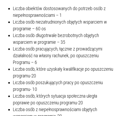
Liczba obiektów dostosowanych do potrzeb osób z
niepełnosprawnościami – 1
Liczba osób niezatrudnionych objętych wsparciem w
programie – 60 os
Liczba osób długotrwale bezrobotnych objętych
wsparciem w programie – 35
Liczba osób pracujących, łącznie z prowadzącymi
działalność na własny rachunek, po opuszczeniu
Programu – 6
Liczba osób, które uzyskały kwalifikacje po opuszczeniu
programu-20
Liczba osób poszukujących pracy po opuszczeniu
programu- 10
Liczba osób, których sytuacja społeczna uległa
poprawie po opuszczeniu programu-20
Liczba osób z niepełnosprawnościami objętych