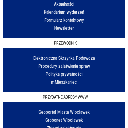
Aktualności
Kalendarium wydarzeń
Formularz kontaktowy
Newsletter
PRZEWODNIK
Elektroniczna Skrzynka Podawcza
Procedury załatwiania spraw
Polityka prywatności
mMieszkaniec
PRZYDATNE ADRESY WWW
Geoportal Miasta Włocławek
Grobonet Włocławek