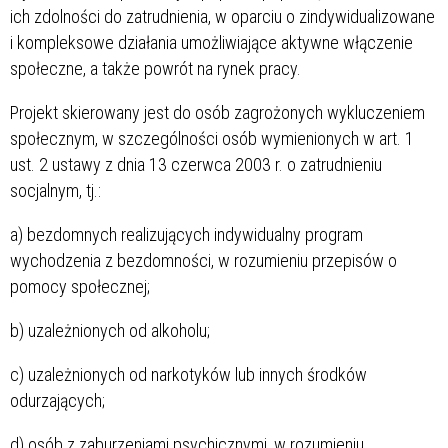
ich zdolności do zatrudnienia, w oparciu o zindywidualizowane
i kompleksowe działania umożliwiające aktywne włączenie
społeczne, a także powrót na rynek pracy.
Projekt skierowany jest do osób zagrożonych wykluczeniem
społecznym, w szczególności osób wymienionych w art. 1
ust. 2 ustawy z dnia 13 czerwca 2003 r. o zatrudnieniu
socjalnym, tj.:
a) bezdomnych realizujących indywidualny program
wychodzenia z bezdomności, w rozumieniu przepisów o
pomocy społecznej;
b) uzależnionych od alkoholu;
c) uzależnionych od narkotyków lub innych środków
odurzających;
d) osób z zaburzeniami psychicznymi, w rozumieniu