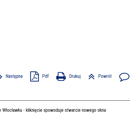
Następna
Pdf
Drukuj
Powrót