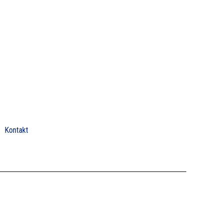
Kontakt