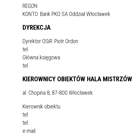
REGON:
KONTO: Bank PKO SA Oddział Włocławek
DYREKCJA
Dyrektor OSiR: Piotr Ordon
tel.
Główna księgowa:
tel.
KIEROWNICY OBIEKTÓW HALA MISTRZÓW
al. Chopina 8, 87-800 Włocławek
Kierownik obiektu
tel.
tel.
e-mail: