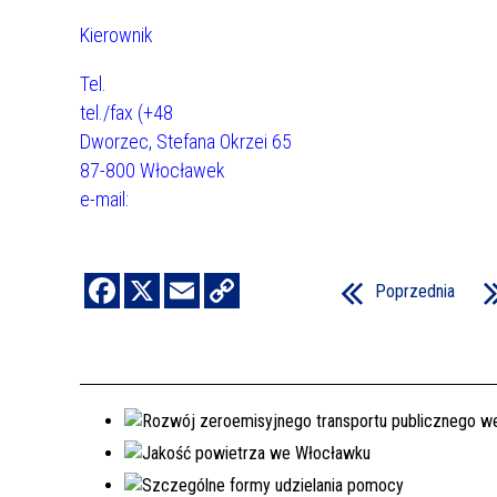
Kierownik
Tel.
tel./fax (+48
Dworzec, Stefana Okrzei 65
87-800 Włocławek
e-mail:
Poprzednia