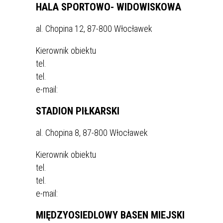
HALA SPORTOWO- WIDOWISKOWA
al. Chopina 12, 87-800 Włocławek
Kierownik obiektu
tel.
tel.
e-mail:
STADION PIŁKARSKI
al. Chopina 8, 87-800 Włocławek
Kierownik obiektu
tel.
tel.
e-mail:
MIĘDZYOSIEDLOWY BASEN MIEJSKI