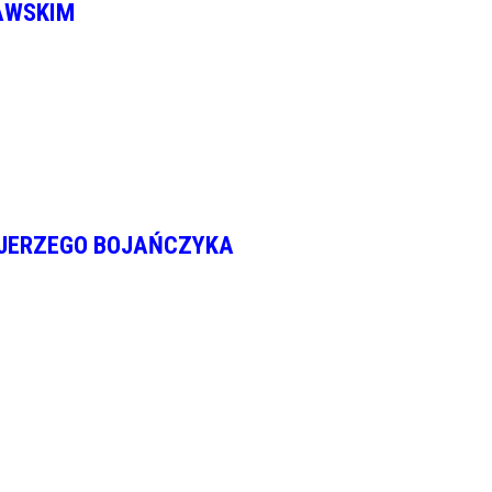
AWSKIM
 JERZEGO BOJAŃCZYKA