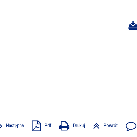
Następna
Pdf
Drukuj
Powrót