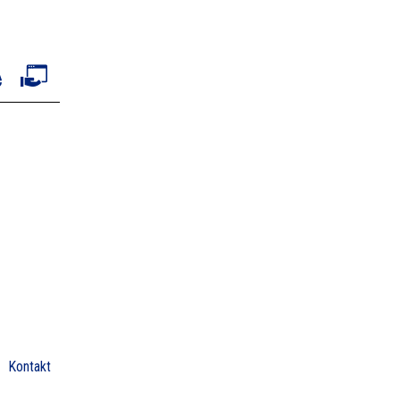
Kontakt