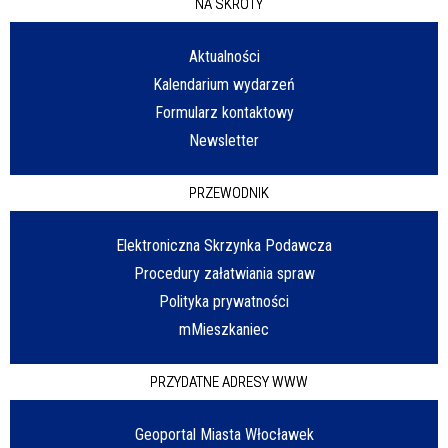
NA SKRÓTY
Aktualności
Kalendarium wydarzeń
Formularz kontaktowy
Newsletter
PRZEWODNIK
Elektroniczna Skrzynka Podawcza
Procedury załatwiania spraw
Polityka prywatności
mMieszkaniec
PRZYDATNE ADRESY WWW
Geoportal Miasta Włocławek