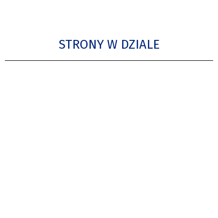
STRONY W DZIALE