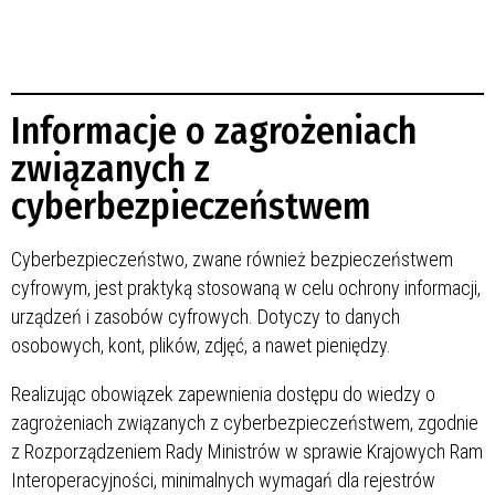
Informacje o zagrożeniach
związanych z
cyberbezpieczeństwem
Cyberbezpieczeństwo, zwane również bezpieczeństwem
cyfrowym, jest praktyką stosowaną w celu ochrony informacji,
urządzeń i zasobów cyfrowych. Dotyczy to danych
osobowych, kont, plików, zdjęć, a nawet pieniędzy.
Realizując obowiązek zapewnienia dostępu do wiedzy o
zagrożeniach związanych z cyberbezpieczeństwem, zgodnie
z Rozporządzeniem Rady Ministrów w sprawie Krajowych Ram
Interoperacyjności, minimalnych wymagań dla rejestrów