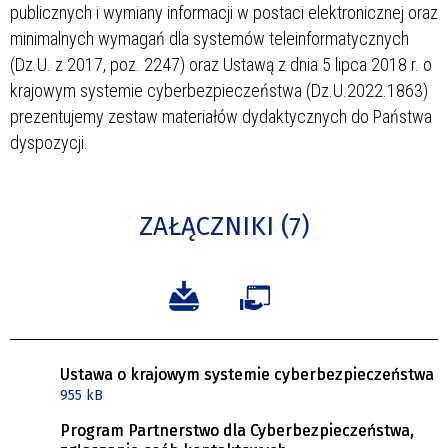
publicznych i wymiany informacji w postaci elektronicznej oraz
minimalnych wymagań dla systemów teleinformatycznych
(Dz.U. z 2017, poz. 2247) oraz Ustawą z dnia 5 lipca 2018 r. o
krajowym systemie cyberbezpieczeństwa (Dz.U.2022.1863)
prezentujemy zestaw materiałów dydaktycznych do Państwa
dyspozycji.
ZAŁĄCZNIKI (7)
Ustawa o krajowym systemie cyberbezpieczeństwa
955 kB
Program Partnerstwo dla Cyberbezpieczeństwa,