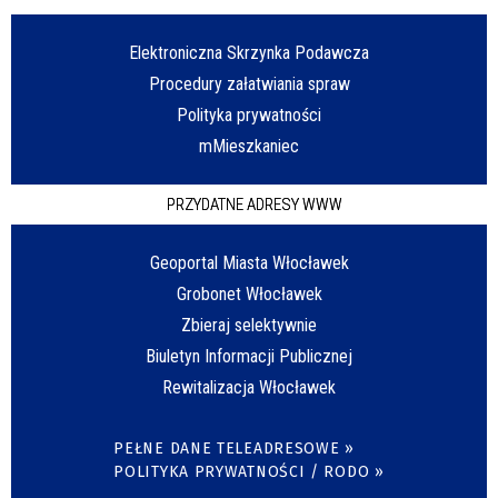
Elektroniczna Skrzynka Podawcza
Procedury załatwiania spraw
Polityka prywatności
mMieszkaniec
PRZYDATNE ADRESY WWW
Geoportal Miasta Włocławek
Grobonet Włocławek
Zbieraj selektywnie
Biuletyn Informacji Publicznej
Rewitalizacja Włocławek
PEŁNE DANE TELEADRESOWE »
POLITYKA PRYWATNOŚCI / RODO »