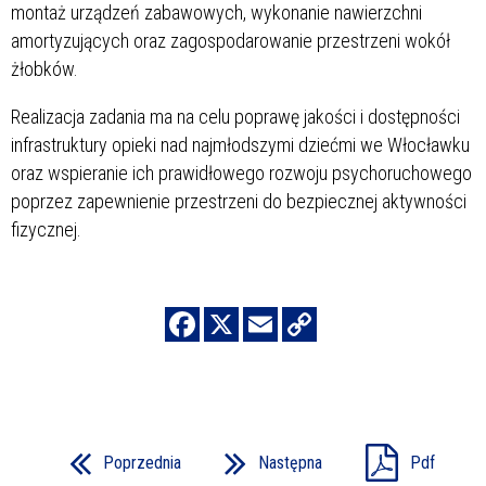
montaż urządzeń zabawowych, wykonanie nawierzchni
amortyzujących oraz zagospodarowanie przestrzeni wokół
żłobków.
Realizacja zadania ma na celu poprawę jakości i dostępności
infrastruktury opieki nad najmłodszymi dziećmi we Włocławku
oraz wspieranie ich prawidłowego rozwoju psychoruchowego
poprzez zapewnienie przestrzeni do bezpiecznej aktywności
fizycznej.
Poprzednia
Następna
Pdf