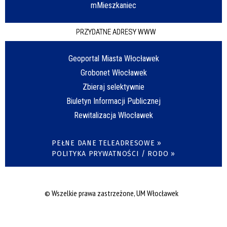
mMieszkaniec
PRZYDATNE ADRESY WWW
Geoportal Miasta Włocławek
Grobonet Włocławek
Zbieraj selektywnie
Biuletyn Informacji Publicznej
Rewitalizacja Włocławek
PEŁNE DANE TELEADRESOWE »
POLITYKA PRYWATNOŚCI / RODO »
© Wszelkie prawa zastrzeżone, UM Włocławek