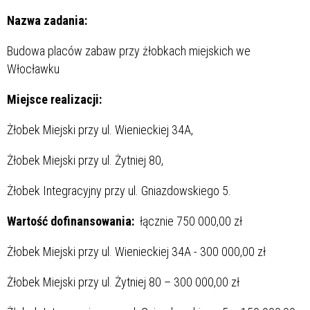
Nazwa zadania:
Budowa placów zabaw przy żłobkach miejskich we
Włocławku
Miejsce realizacji:
Żłobek Miejski przy ul. Wienieckiej 34A,
Żłobek Miejski przy ul. Żytniej 80,
Żłobek Integracyjny przy ul. Gniazdowskiego 5.
Wartość dofinansowania:
łącznie 750 000,00 zł
Żłobek Miejski przy ul. Wienieckiej 34A - 300 000,00 zł
Żłobek Miejski przy ul. Żytniej 80 – 300 000,00 zł