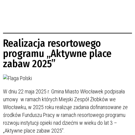
Realizacja resortowego
programu „Aktywne place
zabaw 2025”
W dniu 22 maja 2025 r. Gmina Miasto Włocławek podpisała
umowy w ramach których Miejski Zespół Żłobków we
Włocławku, w 2025 roku realizuje zadania dofinansowane ze
środków Funduszu Pracy w ramach resortowego programu
rozwoju instytucji opieki nad dziećmi w wieku do lat 3 –
„Aktywne place zabaw 2025”.