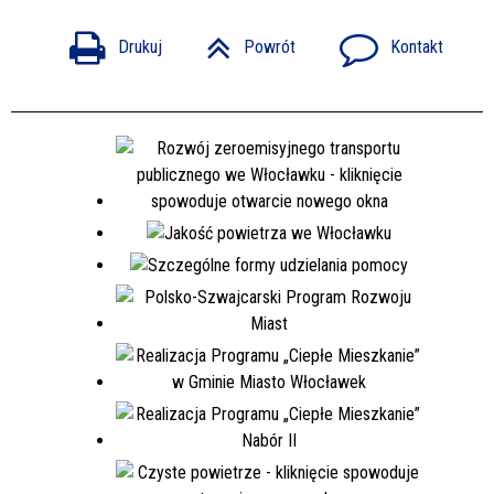
Drukuj
Powrót
Kontakt