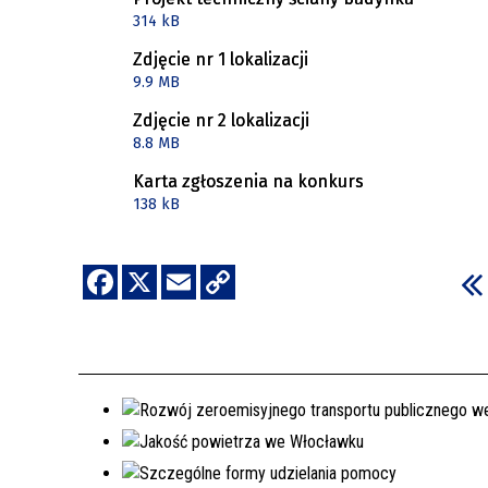
314 kB
Zdjęcie nr 1 lokalizacji
9.9 MB
Zdjęcie nr 2 lokalizacji
8.8 MB
Karta zgłoszenia na konkurs
138 kB