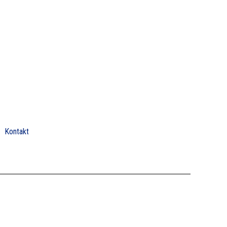
Kontakt