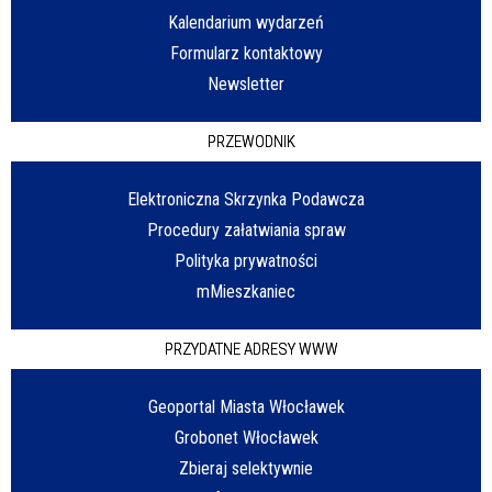
Kalendarium wydarzeń
Formularz kontaktowy
Newsletter
PRZEWODNIK
Elektroniczna Skrzynka Podawcza
Procedury załatwiania spraw
Polityka prywatności
mMieszkaniec
PRZYDATNE ADRESY WWW
Geoportal Miasta Włocławek
Grobonet Włocławek
Zbieraj selektywnie