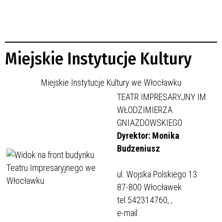
Miejskie Instytucje Kultury
Miejskie Instytucje Kultury we Włocławku
TEATR IMPRESARYJNY IM.
WŁODZIMIERZA
GNIAZDOWSKIEGO
Dyrektor: Monika
Budzeniusz
ul. Wojska Polskiego 13
87-800 Włocławek
tel.542314760,
,
e-mail: