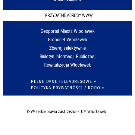
PRZYDATNE ADRESY WWW
Geoportal Miasta Włocławek
Grobonet Włocławek
Zbieraj selektywnie
Biuletyn Informacji Publicznej
Rewitalizacja Włocławek
PEŁNE DANE TELEADRESOWE »
POLITYKA PRYWATNOŚCI / RODO »
© Wszelkie prawa zastrzeżone, UM Włocławek