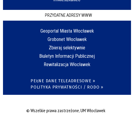
PRZYDATNE ADRESY WWW
Geoportal Miasta Włocławek
Grobonet Włocławek
Zbieraj selektywnie
Biuletyn Informacji Publicznej
Rewitalizacja Włocławek
PEŁNE DANE TELEADRESOWE »
POLITYKA PRYWATNOŚCI / RODO »
© Wszelkie prawa zastrzeżone, UM Włocławek