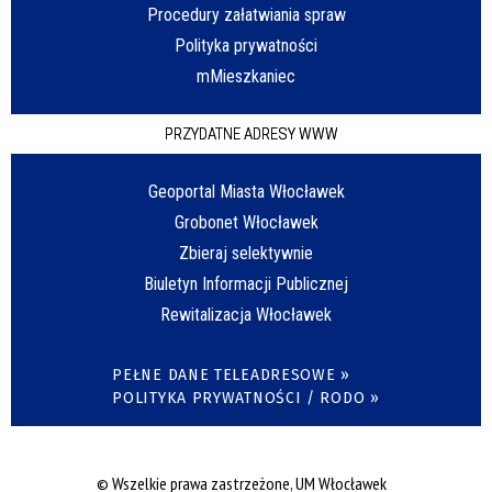
Procedury załatwiania spraw
Polityka prywatności
mMieszkaniec
PRZYDATNE ADRESY WWW
Geoportal Miasta Włocławek
Grobonet Włocławek
Zbieraj selektywnie
Biuletyn Informacji Publicznej
Rewitalizacja Włocławek
PEŁNE DANE TELEADRESOWE »
POLITYKA PRYWATNOŚCI / RODO »
© Wszelkie prawa zastrzeżone, UM Włocławek