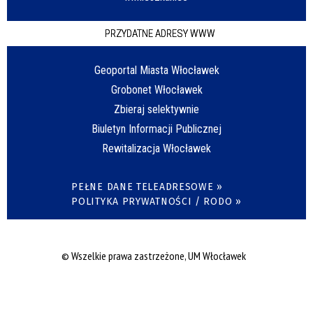
PRZYDATNE ADRESY WWW
Geoportal Miasta Włocławek
Grobonet Włocławek
Zbieraj selektywnie
Biuletyn Informacji Publicznej
Rewitalizacja Włocławek
PEŁNE DANE TELEADRESOWE »
POLITYKA PRYWATNOŚCI / RODO »
© Wszelkie prawa zastrzeżone, UM Włocławek