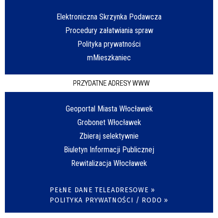
Elektroniczna Skrzynka Podawcza
Procedury załatwiania spraw
Polityka prywatności
mMieszkaniec
PRZYDATNE ADRESY WWW
Geoportal Miasta Włocławek
Grobonet Włocławek
Zbieraj selektywnie
Biuletyn Informacji Publicznej
Rewitalizacja Włocławek
PEŁNE DANE TELEADRESOWE »
POLITYKA PRYWATNOŚCI / RODO »