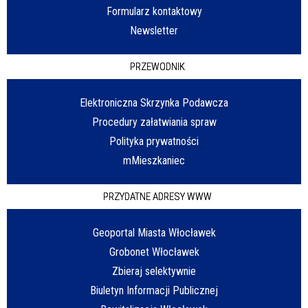
Formularz kontaktowy
Newsletter
PRZEWODNIK
Elektroniczna Skrzynka Podawcza
Procedury załatwiania spraw
Polityka prywatności
mMieszkaniec
PRZYDATNE ADRESY WWW
Geoportal Miasta Włocławek
Grobonet Włocławek
Zbieraj selektywnie
Biuletyn Informacji Publicznej