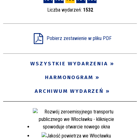
Liczba wydarzeń:
1532
Pobierz zestawienie w pliku PDF
WSZYSTKIE WYDARZENIA
HARMONOGRAM
ARCHIWUM WYDARZEŃ