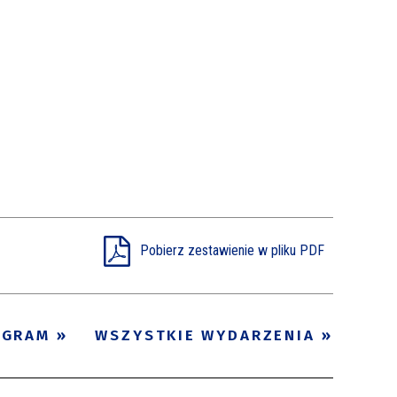
Pobierz zestawienie w pliku PDF
OGRAM
WSZYSTKIE WYDARZENIA