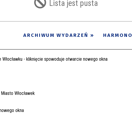
Lista jest pusta
ARCHIWUM WYDARZEŃ
HARMON