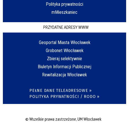
Polityka prywatności
mMieszkaniec
PRZYDATNE ADRESY WWW
Geoportal Miasta Włocławek
Grobonet Włocławek
Zbieraj selektywnie
Biuletyn Informacji Publicznej
Rewitalizacja Włocławek
PEŁNE DANE TELEADRESOWE »
POLITYKA PRYWATNOŚCI / RODO »
© Wszelkie prawa zastrzeżone, UM Włocławek