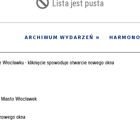
Lista jest pusta
ARCHIWUM WYDARZEŃ
HARMON