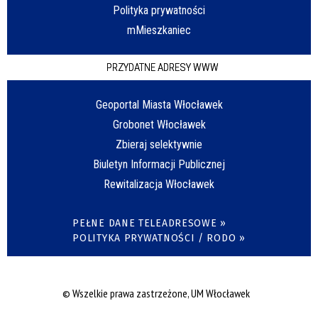
Polityka prywatności
mMieszkaniec
PRZYDATNE ADRESY WWW
Geoportal Miasta Włocławek
Grobonet Włocławek
Zbieraj selektywnie
Biuletyn Informacji Publicznej
Rewitalizacja Włocławek
PEŁNE DANE TELEADRESOWE »
POLITYKA PRYWATNOŚCI / RODO »
© Wszelkie prawa zastrzeżone, UM Włocławek