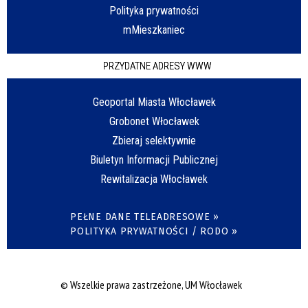
Polityka prywatności
mMieszkaniec
PRZYDATNE ADRESY WWW
Geoportal Miasta Włocławek
Grobonet Włocławek
Zbieraj selektywnie
Biuletyn Informacji Publicznej
Rewitalizacja Włocławek
PEŁNE DANE TELEADRESOWE »
POLITYKA PRYWATNOŚCI / RODO »
© Wszelkie prawa zastrzeżone, UM Włocławek