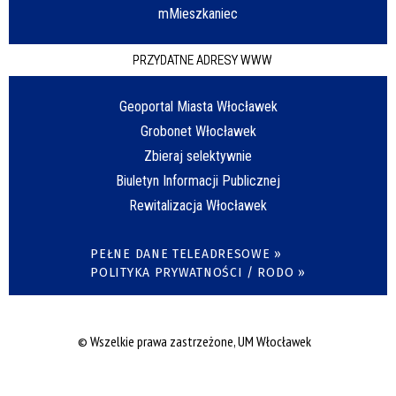
mMieszkaniec
PRZYDATNE ADRESY WWW
Geoportal Miasta Włocławek
Grobonet Włocławek
Zbieraj selektywnie
Biuletyn Informacji Publicznej
Rewitalizacja Włocławek
PEŁNE DANE TELEADRESOWE »
POLITYKA PRYWATNOŚCI / RODO »
© Wszelkie prawa zastrzeżone, UM Włocławek