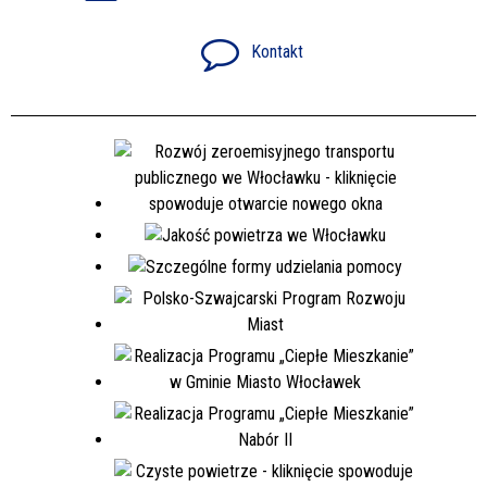
Kontakt