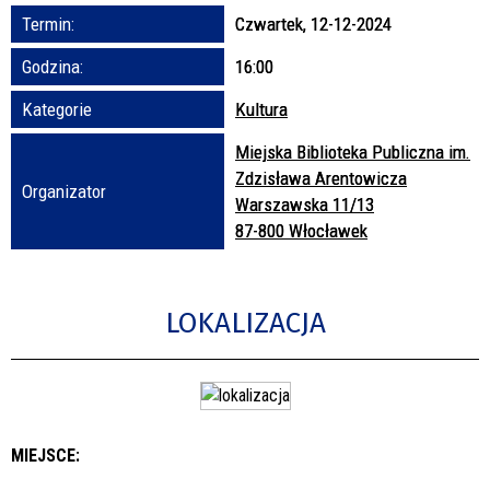
Termin:
Czwartek, 12-12-2024
Promowane
Godzina:
16:00
Kategorie
Kultura
Miejska Biblioteka Publiczna im.
Zdzisława Arentowicza
Organizator
Warszawska 11/13
87-800 Włocławek
LOKALIZACJA
MIEJSCE: