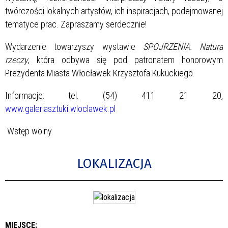
twórczości lokalnych artystów, ich inspiracjach, podejmowanej
tematyce prac. Zapraszamy serdecznie!
Wydarzenie towarzyszy wystawie
SPOJRZENIA. Natura
rzeczy
, która odbywa się pod patronatem honorowym
Prezydenta Miasta Włocławek Krzysztofa Kukuckiego.
Informacje: tel. (54) 411 21 20,
www.galeriasztuki.wloclawek.pl
Wstęp wolny.
LOKALIZACJA
MIEJSCE: