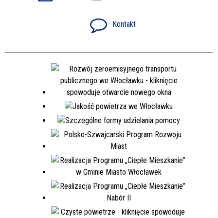
Kontakt