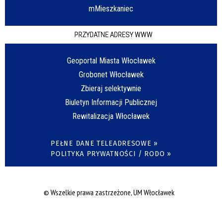
mMieszkaniec
PRZYDATNE ADRESY WWW
Geoportal Miasta Włocławek
Grobonet Włocławek
Zbieraj selektywnie
Biuletyn Informacji Publicznej
Rewitalizacja Włocławek
PEŁNE DANE TELEADRESOWE »
POLITYKA PRYWATNOŚCI / RODO »
© Wszelkie prawa zastrzeżone, UM Włocławek