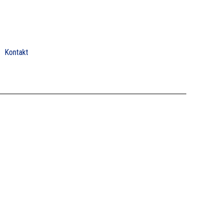
Kontakt