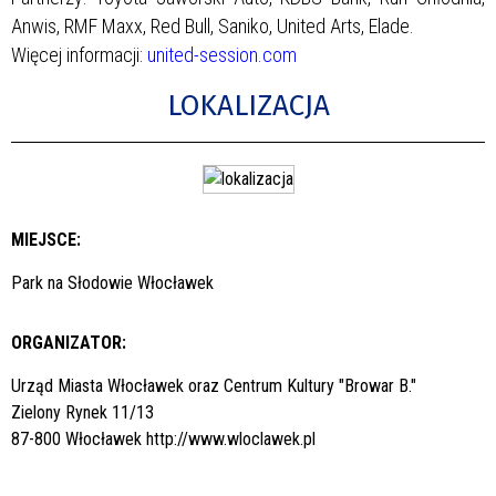
Anwis, RMF Maxx, Red Bull, Saniko, United Arts, Elade.
Więcej informacji:
united-session.com
LOKALIZACJA
MIEJSCE:
Park na Słodowie Włocławek
ORGANIZATOR:
Urząd Miasta Włocławek oraz Centrum Kultury "Browar B."
Zielony Rynek 11/13
87-800 Włocławek
http://www.wloclawek.pl