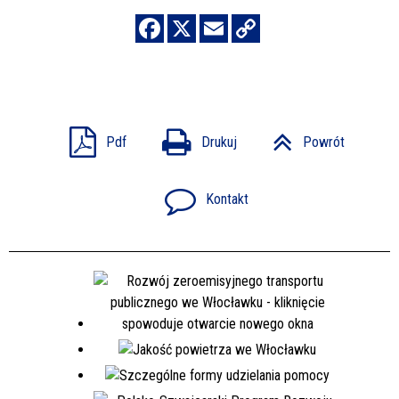
Pdf
Drukuj
Powrót
Kontakt