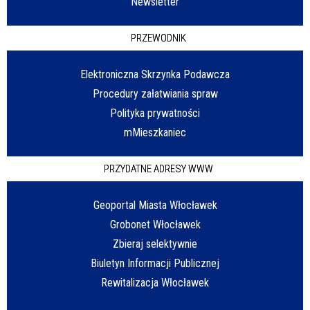
Newsletter
PRZEWODNIK
Elektroniczna Skrzynka Podawcza
Procedury załatwiania spraw
Polityka prywatności
mMieszkaniec
PRZYDATNE ADRESY WWW
Geoportal Miasta Włocławek
Grobonet Włocławek
Zbieraj selektywnie
Biuletyn Informacji Publicznej
Rewitalizacja Włocławek