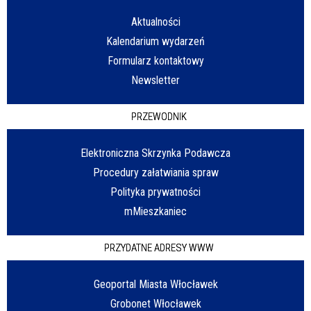
Aktualności
Kalendarium wydarzeń
Formularz kontaktowy
Newsletter
PRZEWODNIK
Elektroniczna Skrzynka Podawcza
Procedury załatwiania spraw
Polityka prywatności
mMieszkaniec
PRZYDATNE ADRESY WWW
Geoportal Miasta Włocławek
Grobonet Włocławek