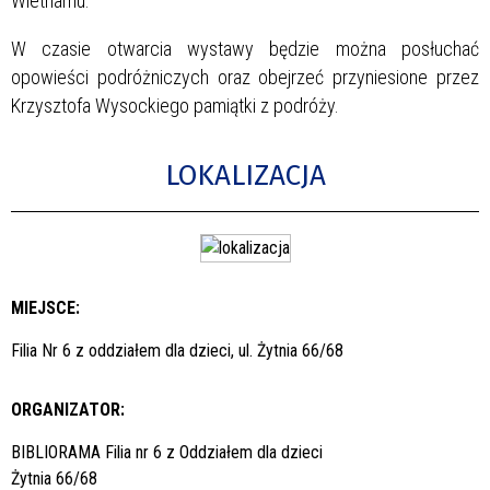
Wietnamu.
W czasie otwarcia wystawy będzie można posłuchać
opowieści podróżniczych oraz obejrzeć przyniesione przez
Krzysztofa Wysockiego pamiątki z podróży.
LOKALIZACJA
MIEJSCE:
Filia Nr 6 z oddziałem dla dzieci, ul. Żytnia 66/68
ORGANIZATOR:
BIBLIORAMA Filia nr 6 z Oddziałem dla dzieci
Żytnia 66/68