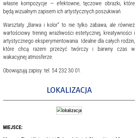
własne kompozycje — efektowne, tęczowe obrazki, które
będą wizualnym zapisem ich artystycznych poszukiwań.
Warsztaty „Barwa i kolor” to nie tylko zabawa, ale również
wartościowy trening wrażliwości estetycznej, kreatywności i
artystycznego eksperymentowania. Idealne dla całych rodzin,
które chcą razem przeżyć twórczy i barwny czas w
wakacyjnej atmosferze.
Obowiązują zapisy: tel. 54 232 30 01.
LOKALIZACJA
MIEJSCE: