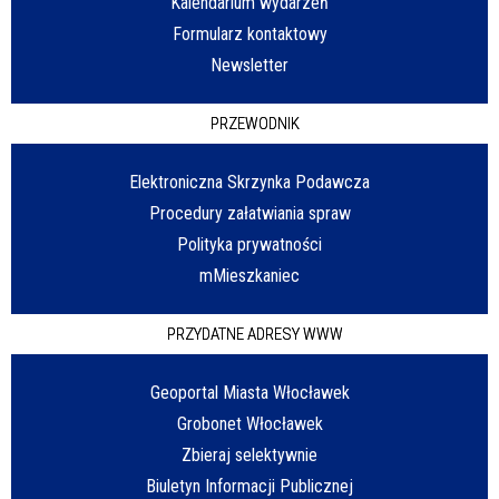
Kalendarium wydarzeń
Formularz kontaktowy
Newsletter
PRZEWODNIK
Elektroniczna Skrzynka Podawcza
Procedury załatwiania spraw
Polityka prywatności
mMieszkaniec
PRZYDATNE ADRESY WWW
Geoportal Miasta Włocławek
Grobonet Włocławek
Zbieraj selektywnie
Biuletyn Informacji Publicznej