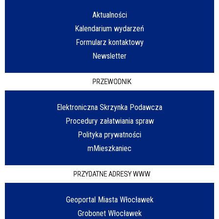
Aktualności
Kalendarium wydarzeń
Formularz kontaktowy
Newsletter
PRZEWODNIK
Elektroniczna Skrzynka Podawcza
Procedury załatwiania spraw
Polityka prywatności
mMieszkaniec
PRZYDATNE ADRESY WWW
Geoportal Miasta Włocławek
Grobonet Włocławek