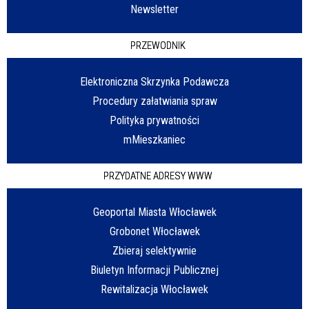
Newsletter
PRZEWODNIK
Elektroniczna Skrzynka Podawcza
Procedury załatwiania spraw
Polityka prywatności
mMieszkaniec
PRZYDATNE ADRESY WWW
Geoportal Miasta Włocławek
Grobonet Włocławek
Zbieraj selektywnie
Biuletyn Informacji Publicznej
Rewitalizacja Włocławek