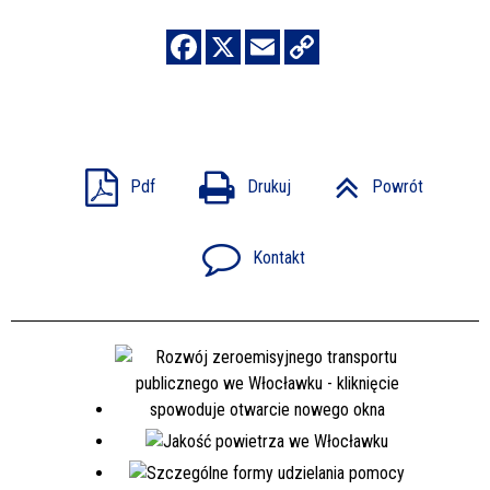
Pdf
Drukuj
Powrót
Kontakt