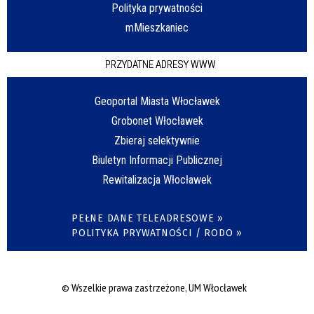
Polityka prywatności
mMieszkaniec
PRZYDATNE ADRESY WWW
Geoportal Miasta Włocławek
Grobonet Włocławek
Zbieraj selektywnie
Biuletyn Informacji Publicznej
Rewitalizacja Włocławek
PEŁNE DANE TELEADRESOWE »
POLITYKA PRYWATNOŚCI / RODO »
© Wszelkie prawa zastrzeżone, UM Włocławek