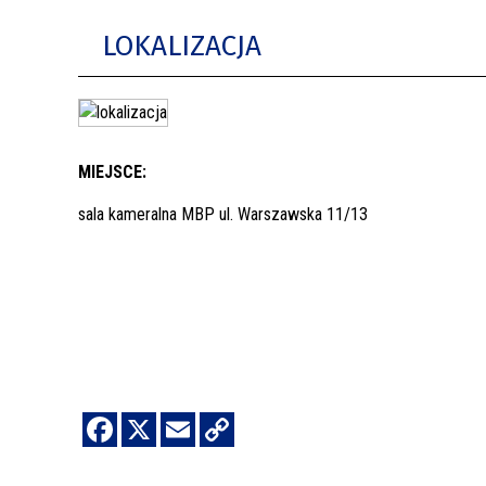
LOKALIZACJA
MIEJSCE:
sala kameralna MBP ul. Warszawska 11/13