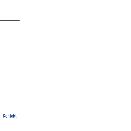
Kontakt