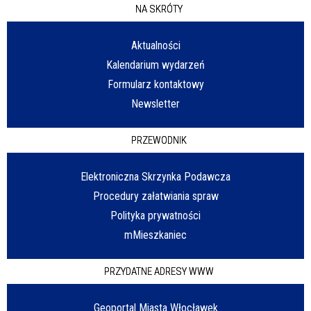
NA SKRÓTY
Aktualności
Kalendarium wydarzeń
Formularz kontaktowy
Newsletter
PRZEWODNIK
Elektroniczna Skrzynka Podawcza
Procedury załatwiania spraw
Polityka prywatności
mMieszkaniec
PRZYDATNE ADRESY WWW
Geoportal Miasta Włocławek