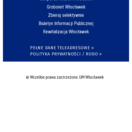
Grobonet Włocławek
Zbieraj selektywnie
Biuletyn Informacji Publicznej
Rewitalizacja Włocławek
PEŁNE DANE TELEADRESOWE »
POLITYKA PRYWATNOŚCI / RODO »
© Wszelkie prawa zastrzeżone, UM Włocławek