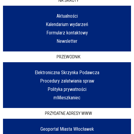
NA SKRÓTY
Aktualności
Kalendarium wydarzeń
Formularz kontaktowy
Newsletter
PRZEWODNIK
Elektroniczna Skrzynka Podawcza
Procedury załatwiania spraw
Polityka prywatności
mMieszkaniec
PRZYDATNE ADRESY WWW
Geoportal Miasta Włocławek