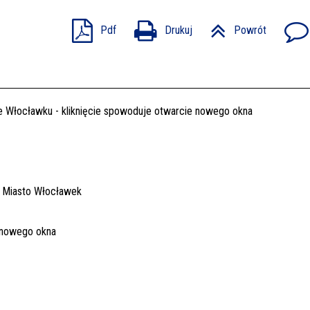
Pdf
Drukuj
Powrót