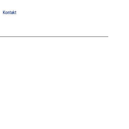
Kontakt