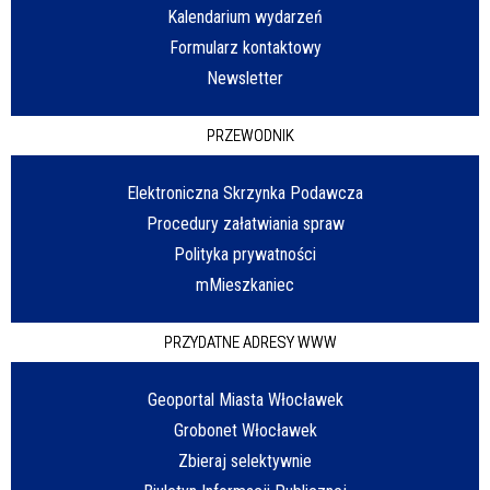
Kalendarium wydarzeń
Formularz kontaktowy
Newsletter
PRZEWODNIK
Elektroniczna Skrzynka Podawcza
Procedury załatwiania spraw
Polityka prywatności
mMieszkaniec
PRZYDATNE ADRESY WWW
Geoportal Miasta Włocławek
Grobonet Włocławek
Zbieraj selektywnie