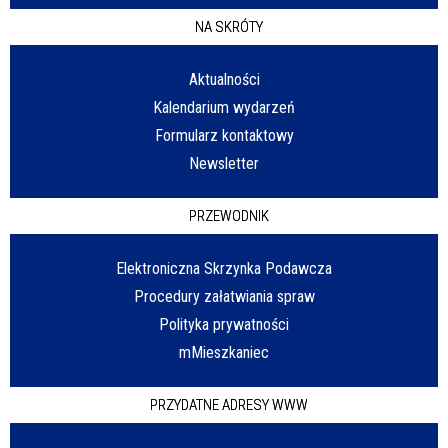
NA SKRÓTY
Aktualności
Kalendarium wydarzeń
Formularz kontaktowy
Newsletter
PRZEWODNIK
Elektroniczna Skrzynka Podawcza
Procedury załatwiania spraw
Polityka prywatności
mMieszkaniec
PRZYDATNE ADRESY WWW