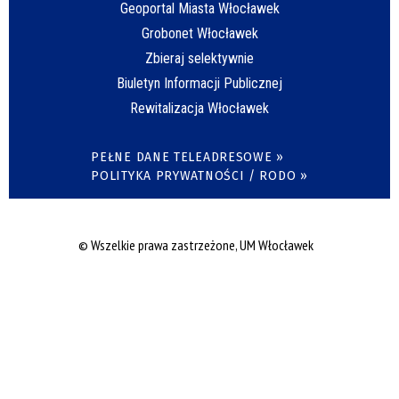
Geoportal Miasta Włocławek
Grobonet Włocławek
Zbieraj selektywnie
Biuletyn Informacji Publicznej
Rewitalizacja Włocławek
PEŁNE DANE TELEADRESOWE »
POLITYKA PRYWATNOŚCI / RODO »
© Wszelkie prawa zastrzeżone, UM Włocławek