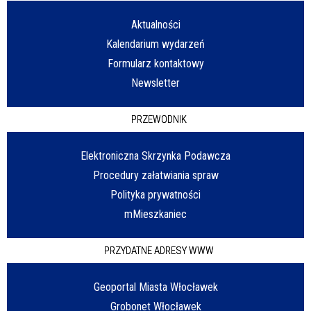
Aktualności
Kalendarium wydarzeń
Formularz kontaktowy
Newsletter
PRZEWODNIK
Elektroniczna Skrzynka Podawcza
Procedury załatwiania spraw
Polityka prywatności
mMieszkaniec
PRZYDATNE ADRESY WWW
Geoportal Miasta Włocławek
Grobonet Włocławek