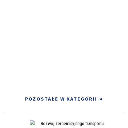
POZOSTAŁE W KATEGORII