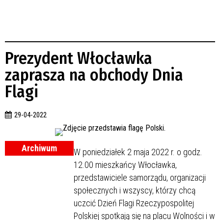
Prezydent Włocławka
zaprasza na obchody Dnia
Flagi
29-04-2022
Archiwum
W poniedziałek 2 maja 2022 r. o godz.
12.00 mieszkańcy Włocławka,
przedstawiciele samorządu, organizacji
społecznych i wszyscy, którzy chcą
uczcić Dzień Flagi Rzeczypospolitej
Polskiej spotkają się na placu Wolności i w