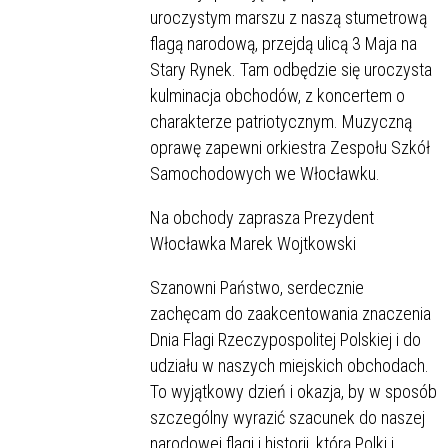
uroczystym marszu z naszą stumetrową
flagą narodową, przejdą ulicą 3 Maja na
Stary Rynek. Tam odbędzie się uroczysta
kulminacja obchodów, z koncertem o
charakterze patriotycznym. Muzyczną
oprawę zapewni orkiestra Zespołu Szkół
Samochodowych we Włocławku.
Na obchody zaprasza Prezydent
Włocławka Marek Wojtkowski
Szanowni Państwo, serdecznie
zachęcam do zaakcentowania znaczenia
Dnia Flagi Rzeczypospolitej Polskiej i do
udziału w naszych miejskich obchodach.
To wyjątkowy dzień i okazja, by w sposób
szczególny wyrazić szacunek do naszej
narodowej flagi i historii, którą Polki i